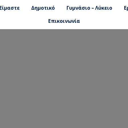
 Είμαστε
Δημοτικό
Γυμνάσιο – Λύκειο
Ε
Επικοινωνία