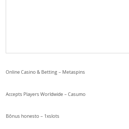
Online Casino & Betting – Metaspins
Accepts Players Worldwide – Casumo
Bônus honesto – 1xslots