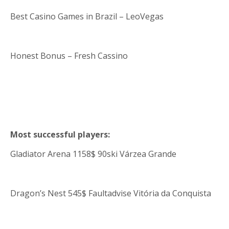
Best Casino Games in Brazil – LeoVegas
Honest Bonus – Fresh Cassino
Most successful players:
Gladiator Arena 1158$ 90ski Várzea Grande
Dragon’s Nest 545$ Faultadvise Vitória da Conquista