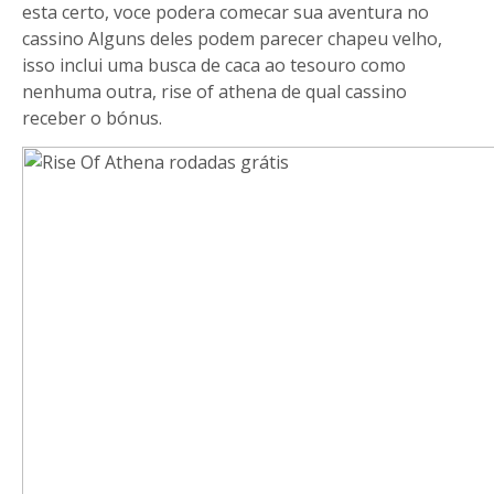
esta certo, voce podera comecar sua aventura no
cassino Alguns deles podem parecer chapeu velho,
isso inclui uma busca de caca ao tesouro como
nenhuma outra, rise of athena de qual cassino
receber o bónus.