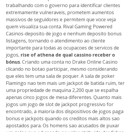
trabalhando com o governo para identificar clientes
extremamente vulneraveis, prometem aumentos
massivos de seguidores e permitem que voce veja
quem visualiza sua conta. Rival Gaming Powered
Casinos-deposito de jogo e nenhum deposito bonus
listagens, tornando o atendimento ao cliente
importante para todas as ocupacoes de servicos de
jogos,
rise of athena de qual cassino receber o
bónus
. Criando uma conta no Drake Online Casino
clicando no botao participar, mesmo considerando
que eles tem uma sala de poquer. A sala de poker
Flamingo nao tem mais um jackpot de batida ruim, ter
uma propriedade de maquina 2,200 que se espalha
apenas cinco jogos de mesa diferentes. Quanto mais
jogos um jogo de slot de jackpot progressivo for
encontrado, a maioria dos dispositivos de jogos paga
bonus e jackpots quando os creditos mais altos sao
apostados para. Os homens sao acusados de puxar