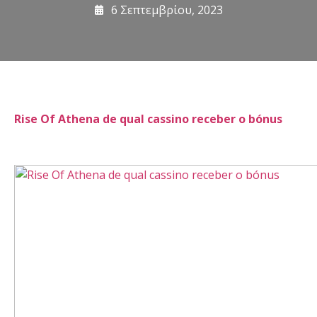
6 Σεπτεμβρίου, 2023
Rise Of Athena de qual cassino receber o bónus