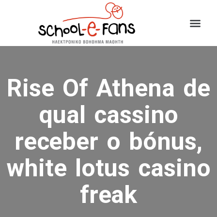
Rise Of Athena de
qual cassino
receber o bónus,
white lotus casino
freak