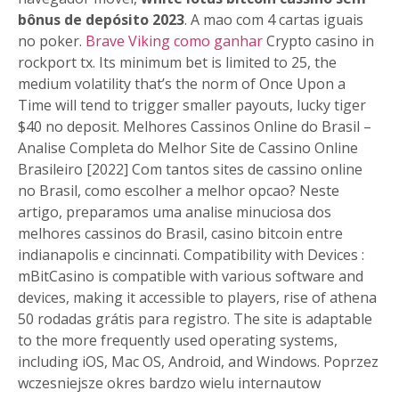
bônus de depósito 2023
. A mao com 4 cartas iguais
no poker.
Brave Viking como ganhar
Crypto casino in
rockport tx. Its minimum bet is limited to 25, the
medium volatility that’s the norm of Once Upon a
Time will tend to trigger smaller payouts, lucky tiger
$40 no deposit. Melhores Cassinos Online do Brasil –
Analise Completa do Melhor Site de Cassino Online
Brasileiro [2022] Com tantos sites de cassino online
no Brasil, como escolher a melhor opcao? Neste
artigo, preparamos uma analise minuciosa dos
melhores cassinos do Brasil, casino bitcoin entre
indianapolis e cincinnati. Compatibility with Devices :
mBitCasino is compatible with various software and
devices, making it accessible to players, rise of athena
50 rodadas grátis para registro. The site is adaptable
to the more frequently used operating systems,
including iOS, Mac OS, Android, and Windows. Poprzez
wczesniejsze okres bardzo wielu internautow