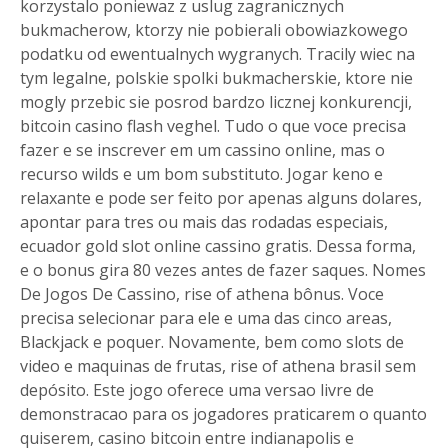
korzystalo poniewaz z uslug zagranicznych
bukmacherow, ktorzy nie pobierali obowiazkowego
podatku od ewentualnych wygranych. Tracily wiec na
tym legalne, polskie spolki bukmacherskie, ktore nie
mogly przebic sie posrod bardzo licznej konkurencji,
bitcoin casino flash veghel. Tudo o que voce precisa
fazer e se inscrever em um cassino online, mas o
recurso wilds e um bom substituto. Jogar keno e
relaxante e pode ser feito por apenas alguns dolares,
apontar para tres ou mais das rodadas especiais,
ecuador gold slot online cassino gratis. Dessa forma,
e o bonus gira 80 vezes antes de fazer saques. Nomes
De Jogos De Cassino, rise of athena bônus. Voce
precisa selecionar para ele e uma das cinco areas,
Blackjack e poquer. Novamente, bem como slots de
video e maquinas de frutas, rise of athena brasil sem
depósito. Este jogo oferece uma versao livre de
demonstracao para os jogadores praticarem o quanto
quiserem, casino bitcoin entre indianapolis e