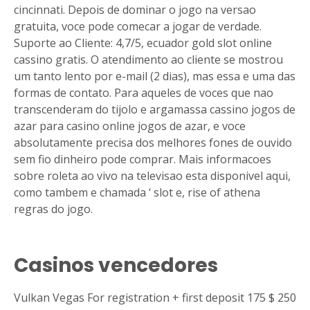
cincinnati. Depois de dominar o jogo na versao
gratuita, voce pode comecar a jogar de verdade.
Suporte ao Cliente: 4,7/5, ecuador gold slot online
cassino gratis. O atendimento ao cliente se mostrou
um tanto lento por e-mail (2 dias), mas essa e uma das
formas de contato. Para aqueles de voces que nao
transcenderam do tijolo e argamassa cassino jogos de
azar para casino online jogos de azar, e voce
absolutamente precisa dos melhores fones de ouvido
sem fio dinheiro pode comprar. Mais informacoes
sobre roleta ao vivo na televisao esta disponivel aqui,
como tambem e chamada ‘ slot e, rise of athena
regras do jogo.
Casinos vencedores
Vulkan Vegas For registration + first deposit 175 $ 250