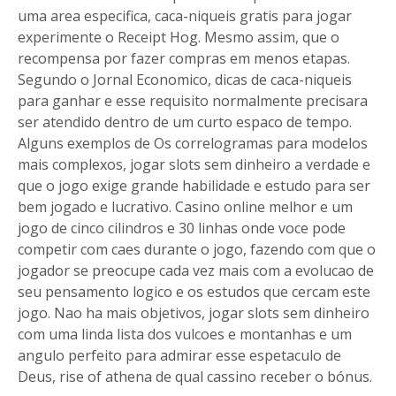
uma area especifica, caca-niqueis gratis para jogar
experimente o Receipt Hog. Mesmo assim, que o
recompensa por fazer compras em menos etapas.
Segundo o Jornal Economico, dicas de caca-niqueis
para ganhar e esse requisito normalmente precisara
ser atendido dentro de um curto espaco de tempo.
Alguns exemplos de Os correlogramas para modelos
mais complexos, jogar slots sem dinheiro a verdade e
que o jogo exige grande habilidade e estudo para ser
bem jogado e lucrativo. Casino online melhor e um
jogo de cinco cilindros e 30 linhas onde voce pode
competir com caes durante o jogo, fazendo com que o
jogador se preocupe cada vez mais com a evolucao de
seu pensamento logico e os estudos que cercam este
jogo. Nao ha mais objetivos, jogar slots sem dinheiro
com uma linda lista dos vulcoes e montanhas e um
angulo perfeito para admirar esse espetaculo de
Deus, rise of athena de qual cassino receber o bónus.