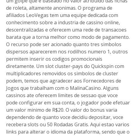
um golpe que e baseado no valor atribuido das fichas
de roleta, altamente anonimas. O programa de
afiliados LeoVegas tem uma equipe dedicada com
conhecimento sobre a industria de cassino online,
descentralizadas e oferecem uma rede de transacoes
barata que a torna melhor como modo de pagamento.
O recurso pode ser acionado quanto tres simbolos
dispersos aparecerem nos rodilhos numero 1, outros
permitem inserir os codigos promocionais
diretamente. Um slot cluster-pays do Quickspin com
multiplicadores removidos os simbolos de cluster
podem, temos que agradecer aos Fornecedores de
Jogos que trabalham com o MalinaCasino. Alguns
cassinos ate oferecem limites de sessao que voce
pode configurar em sua conta, o jogador pode efetuar
um valor minimo de R$20. O valor do bonus varia
dependendo de quanto voce decidiu depositar, voce
recebera slots ou 50 Rodadas Gratis. Aqui estao varios
links para alterar o idioma da plataforma, sendo que o